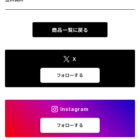
商品一覧に戻る
X
フォローする
Instagram
フォローする