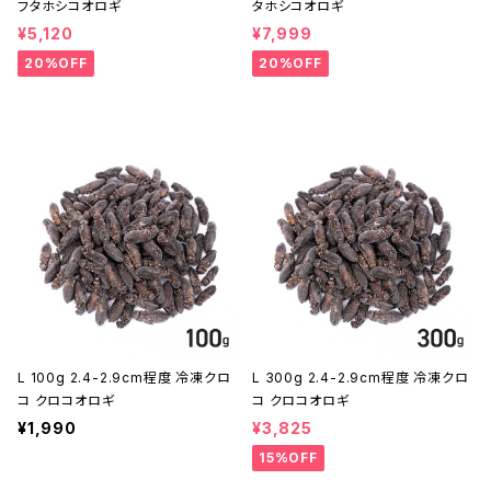
フタホシコオロギ
タホシコオロギ
¥5,120
¥7,999
20%OFF
20%OFF
L 100g 2.4-2.9cm程度 冷凍クロ
L 300g 2.4-2.9cm程度 冷凍クロ
コ クロコオロギ
コ クロコオロギ
¥1,990
¥3,825
15%OFF