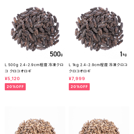
L 500g 2.4-2.9cm程度 冷凍クロ
L 1kg 2.4-2.9cm程度 冷凍クロコ
コ クロコオロギ
クロコオロギ
¥5,120
¥7,999
20%OFF
20%OFF