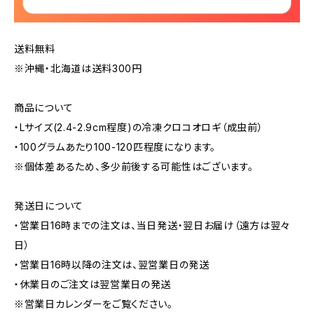
送料無料
※沖縄・北海道は送料300円
商品について
・Lサイズ(2.4-2.9cm程度)の冷凍クロコオロギ（成虫前）
・100グラムあたり100-120匹程度になります。
※個体差あるため、多少前後する可能性はございます。
発送日について
・営業日16時までの注文は、当日発送・翌日お届け（遠方は翌々
日）
・営業日16時以降の注文は、翌営業日の発送
・休業日のご注文は翌営業日の発送
※営業日カレンダーをご覧ください。