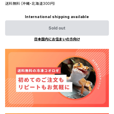
送料無料（沖縄・北海道300円）
International shipping available
Sold out
日本国内にお住まいの方向け