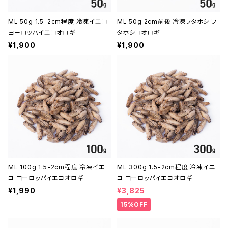
ML 50g 1.5-2cm程度 冷凍イエコ
ML 50g 2cm前後 冷凍フタホシ フ
ヨーロッパイエコオロギ
タホシコオロギ
¥1,900
¥1,900
ML 100g 1.5-2cm程度 冷凍イエ
ML 300g 1.5-2cm程度 冷凍イエ
コ ヨーロッパイエコオロギ
コ ヨーロッパイエコオロギ
¥1,990
¥3,825
15%OFF