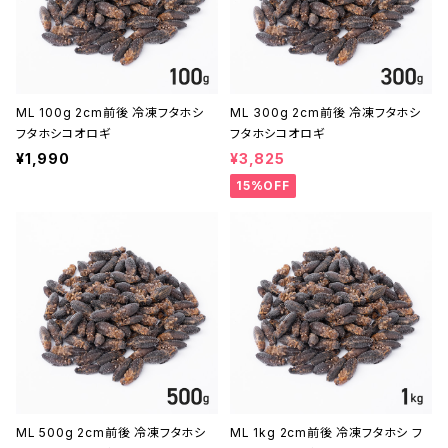
ML 100g 2cm前後 冷凍フタホシ
ML 300g 2cm前後 冷凍フタホシ
フタホシコオロギ
フタホシコオロギ
¥1,990
¥3,825
15%OFF
ML 500g 2cm前後 冷凍フタホシ
ML 1kg 2cm前後 冷凍フタホシ フ