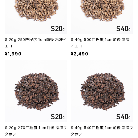
S 20g 250匹程度 1cm前後 冷凍イ
S 40g 500匹程度 1cm前後 冷凍
エコ
イエコ
¥1,990
¥2,490
S 20g 270匹程度 1cm前後 冷凍フ
S 40g 540匹程度 1cm前後 冷凍フ
タホシ
タホシ