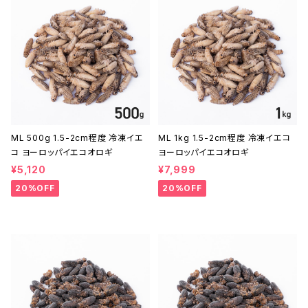
ML 500g 1.5-2cm程度 冷凍イエ
ML 1kg 1.5-2cm程度 冷凍イエコ
コ ヨーロッパイエコオロギ
ヨーロッパイエコオロギ
¥5,120
¥7,999
20%OFF
20%OFF