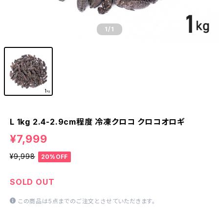
1
/1
L 1kg 2.4-2.9cm程度 冷凍クロコ クロコオロギ
¥7,999
¥9,998
20%OFF
SOLD OUT
この商品は5点までのご注文とさせていただきます。